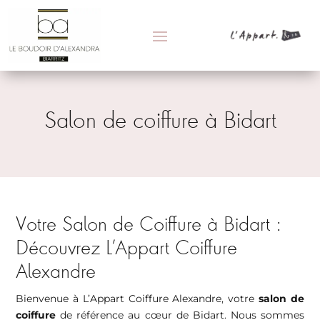
Salon de coiffure à Bidart
Votre Salon de Coiffure à Bidart :
Découvrez L’Appart Coiffure
Alexandre
Bienvenue à L’Appart Coiffure Alexandre, votre
salon de
coiffure
de référence au cœur de Bidart. Nous sommes