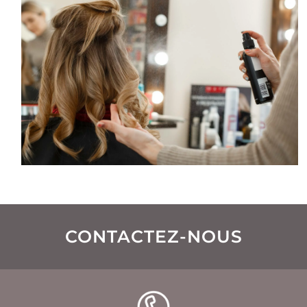
CONTACTEZ-NOUS