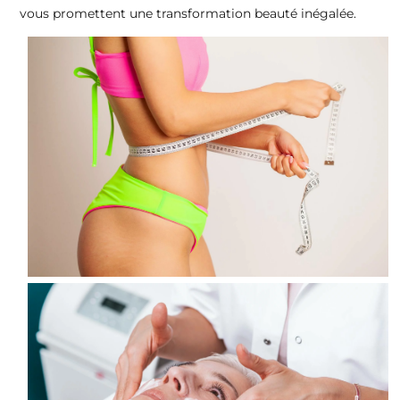
vous promettent une transformation beauté inégalée.