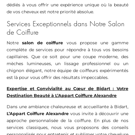
dédiés à vous offrir une expérience unique où la beauté
de vos cheveux est notre priorité absolue.
Services Exceptionnels dans Notre Salon
de Coiffure
Notre
salon de coiffure
vous propose une gamme
complète de services pour répondre à tous vos besoins
capillaires. Que ce soit pour une coupe moderne, des
mèches lumineuses, un lissage professionnel ou un
chignon élégant, notre équipe de coiffeurs expérimentés
est là pour vous offrir des résultats impeccables.
Expertise et Convivialité au Cœur de Bidart : Votre
Destination Beauté à L’Appart Coiffure Alexandre
Dans une ambiance chaleureuse et accueillante à Bidart,
L’Appart Coiffure Alexandre
vous invite à découvrir une
approche personnalisée de la coiffure. En plus de nos
services classiques, nous vous proposons des conseils
personnalisés pour entretenir et sublimer votre chevelure