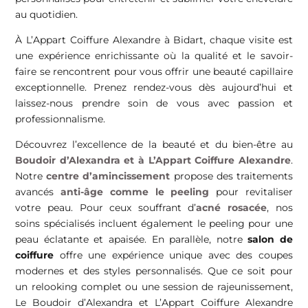
au quotidien.
À L’Appart Coiffure Alexandre à Bidart, chaque visite est
une expérience enrichissante où la qualité et le savoir-
faire se rencontrent pour vous offrir une beauté capillaire
exceptionnelle. Prenez rendez-vous dès aujourd’hui et
laissez-nous prendre soin de vous avec passion et
professionnalisme.
Découvrez l’excellence de la beauté et du bien-être au
Boudoir d’Alexandra et à L’Appart Coiffure Alexandre
.
Notre
centre d’amincissement
propose des traitements
avancés
anti-âge comme le peeling
pour revitaliser
votre peau. Pour ceux souffrant d’
acné rosacée
, nos
soins spécialisés incluent également le peeling pour une
peau éclatante et apaisée. En parallèle, notre
salon de
coiffure
offre une expérience unique avec des coupes
modernes et des styles personnalisés. Que ce soit pour
un relooking complet ou une session de rajeunissement,
Le Boudoir d’Alexandra et L’Appart Coiffure Alexandre