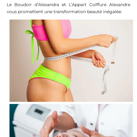
Le Boudoir d’Alexandra et L’Appart Coiffure Alexandre
vous promettent une transformation beauté inégalée.