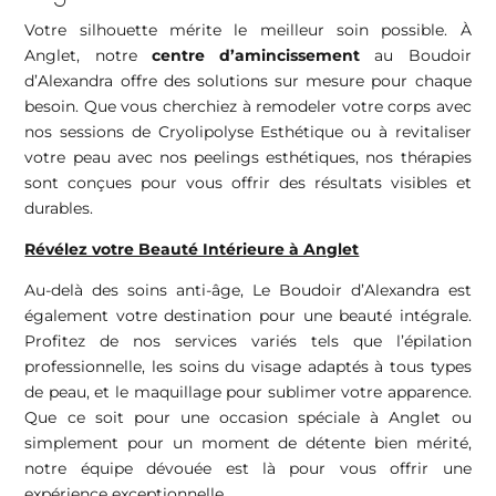
Votre silhouette mérite le meilleur soin possible. À
Anglet, notre
centre d’amincissement
au Boudoir
d’Alexandra offre des solutions sur mesure pour chaque
besoin. Que vous cherchiez à remodeler votre corps avec
nos sessions de Cryolipolyse Esthétique ou à revitaliser
votre peau avec nos peelings esthétiques, nos thérapies
sont conçues pour vous offrir des résultats visibles et
durables.
Révélez votre Beauté Intérieure à Anglet
Au-delà des soins anti-âge, Le Boudoir d’Alexandra est
également votre destination pour une beauté intégrale.
Profitez de nos services variés tels que l’épilation
professionnelle, les soins du visage adaptés à tous types
de peau, et le maquillage pour sublimer votre apparence.
Que ce soit pour une occasion spéciale à Anglet ou
simplement pour un moment de détente bien mérité,
notre équipe dévouée est là pour vous offrir une
expérience exceptionnelle.