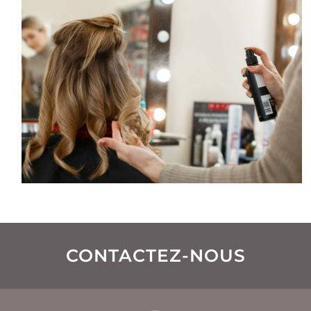
CONTACTEZ-NOUS