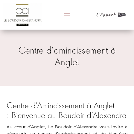
Centre d’amincissement à
Anglet
Centre d’Amincissement à Anglet
: Bienvenue au Boudoir d’Alexandra
Au cœur d’Anglet, Le Boudoir d’Alexandra vous invite à
découvrir un centre d’amincissement et de bien-être