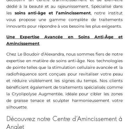
dédié à la beauté et au rajeunissement. Spécialisé dans
les
soins anti-âge et l’amincissement
, notre institut
vous propose une gamme complète de traitements
innovants pour répondre à vos besoins les plus exigeants.
Une Expertise Avancée en Soins Anti-Âge et
Amincissement
Chez Le Boudoir d’Alexandra, nous sommes fiers de notre
expertise en matière de soins anti-âge. Nos technologies
de pointe telles que la stimulation cellulaire avancée et la
radiofréquence sont conçues pour revitaliser votre peau
et réduire visiblement les signes du temps. Nos clients
bénéficient également de traitements spécialisés comme
la Cryolipolyse Augmentée, idéale pour cibler les zones
de graisse tenace et sculpter harmonieusement votre
silhouette.
Découvrez notre Centre d’Amincissement à
Anglet