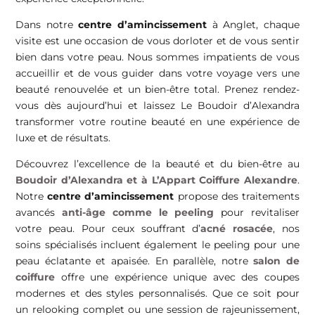
Dans notre
centre d’amincissement
à Anglet, chaque
visite est une occasion de vous dorloter et de vous sentir
bien dans votre peau. Nous sommes impatients de vous
accueillir et de vous guider dans votre voyage vers une
beauté renouvelée et un bien-être total. Prenez rendez-
vous dès aujourd’hui et laissez Le Boudoir d’Alexandra
transformer votre routine beauté en une expérience de
luxe et de résultats.
Découvrez l’excellence de la beauté et du bien-être au
Boudoir d’Alexandra et à L’Appart Coiffure Alexandre
.
Notre
centre d’amincissement
propose des traitements
avancés
anti-âge comme le peeling
pour revitaliser
votre peau. Pour ceux souffrant d’
acné rosacée
, nos
soins spécialisés incluent également le peeling pour une
peau éclatante et apaisée. En parallèle, notre
salon de
coiffure
offre une expérience unique avec des coupes
modernes et des styles personnalisés. Que ce soit pour
un relooking complet ou une session de rajeunissement,